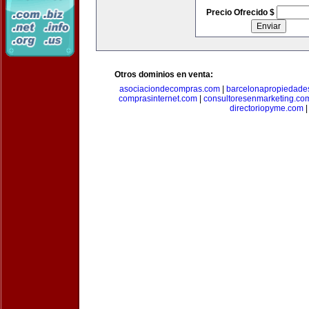
Precio Ofrecido $
Otros dominios en venta:
asociaciondecompras.com
|
barcelonapropiedade
comprasinternet.com
|
consultoresenmarketing.co
directoriopyme.com
|