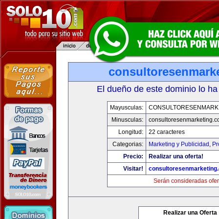
consultoresenmark
El dueño de este dominio lo ha
Mayusculas:
CONSULTORESENMARK
Minusculas:
consultoresenmarketing.
Longitud:
22 caracteres
Categorias:
Marketing y Publicidad
,
Pr
Precio:
Realizar una oferta!
Visitar!
consultoresenmarketing
Serán consideradas ofer
Realizar una Oferta