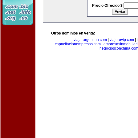
Precio Ofrecido $
Otros dominios en venta:
viajarargentina.com
|
viajerovip.com
|
capacitacionempresas.com
|
empresasinmobiliar
negociosconchina.co