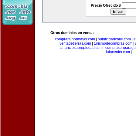
Precio Ofrecido $
Otros dominios en venta:
compraralpormayor.com
|
publicidadchile.com
|
e
ventadetierras.com
|
turismodecompras.com
|
anunciesupropiedad.com
|
comprasenparagu
datacenter.com
|